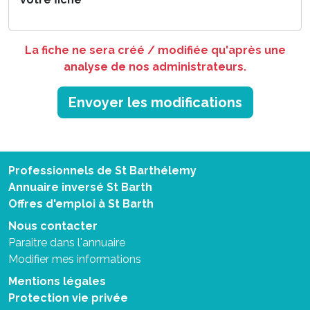
La fiche ne sera créé / modifiée qu'après une
analyse de nos administrateurs.
Envoyer les modifications
Professionnels de St Barthélemy
Annuaire inversé St Barth
Offres d'emploi à St Barth
Nous contacter
Paraitre dans l'annuaire
Modifier mes informations
Mentions légales
Protection vie privée