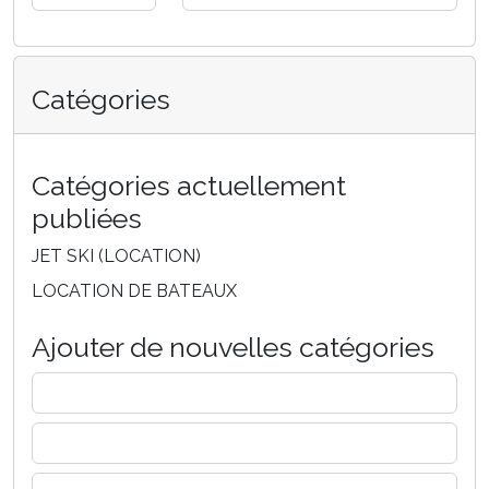
Catégories
Catégories actuellement
publiées
JET SKI (LOCATION)
LOCATION DE BATEAUX
Ajouter de nouvelles catégories