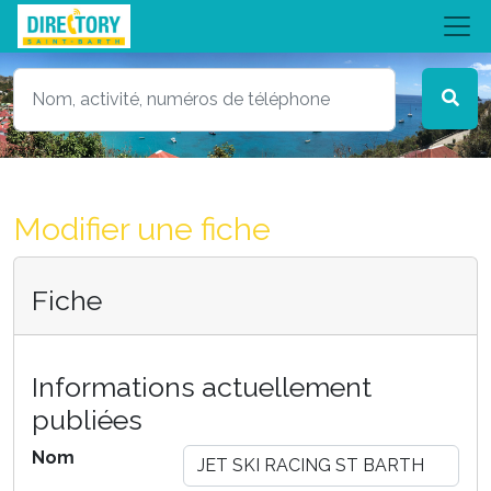
Modifier une fiche
Fiche
Informations actuellement
publiées
Nom