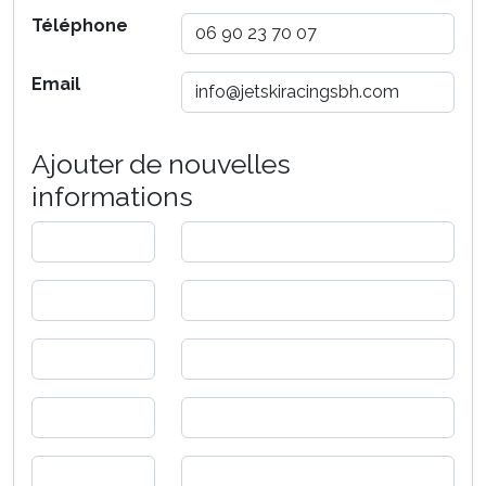
Téléphone
Email
Ajouter de nouvelles
informations