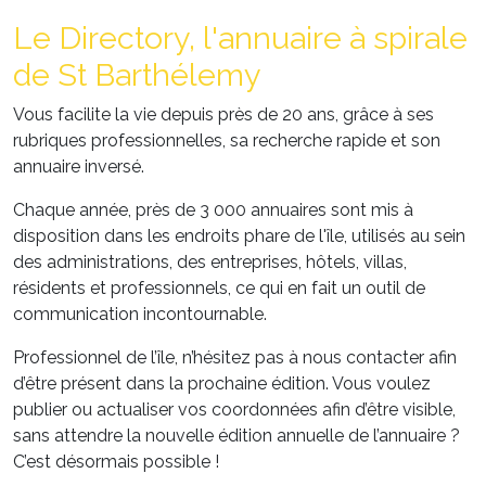
Le Directory, l'annuaire à spirale
de St Barthélemy
Vous facilite la vie depuis près de 20 ans, grâce à ses
rubriques professionnelles, sa recherche rapide et son
annuaire inversé.
Chaque année, près de 3 000 annuaires sont mis à
disposition dans les endroits phare de l'île, utilisés au sein
des administrations, des entreprises, hôtels, villas,
résidents et professionnels, ce qui en fait un outil de
communication incontournable.
Professionnel de l’île, n’hésitez pas à nous contacter afin
d’être présent dans la prochaine édition. Vous voulez
publier ou actualiser vos coordonnées afin d’être visible,
sans attendre la nouvelle édition annuelle de l’annuaire ?
C’est désormais possible !