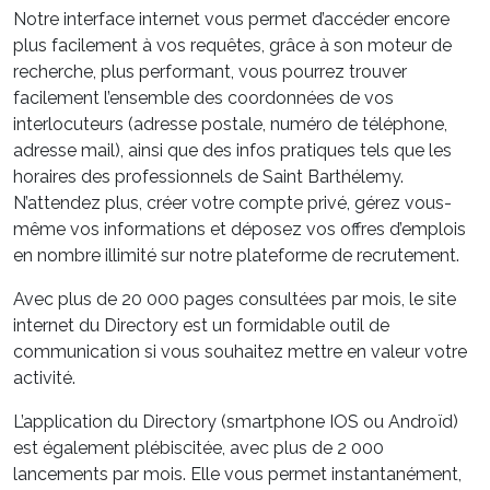
Notre interface internet vous permet d’accéder encore
plus facilement à vos requêtes, grâce à son moteur de
recherche, plus performant, vous pourrez trouver
facilement l’ensemble des coordonnées de vos
interlocuteurs (adresse postale, numéro de téléphone,
adresse mail), ainsi que des infos pratiques tels que les
horaires des professionnels de Saint Barthélemy.
N’attendez plus, créer votre compte privé, gérez vous-
même vos informations et déposez vos offres d’emplois
en nombre illimité sur notre plateforme de recrutement.
Avec plus de 20 000 pages consultées par mois, le site
internet du Directory est un formidable outil de
communication si vous souhaitez mettre en valeur votre
activité.
L’application du Directory (smartphone IOS ou Androïd)
est également plébiscitée, avec plus de 2 000
lancements par mois. Elle vous permet instantanément,