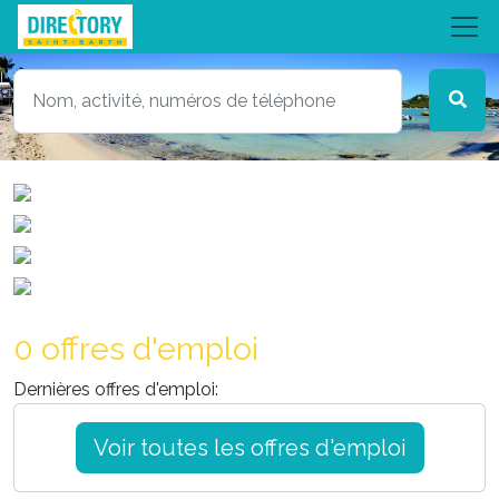
0 offres d'emploi
Dernières offres d'emploi:
Voir toutes les offres d'emploi