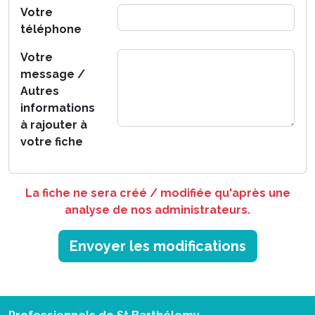
Votre
téléphone
Votre
message /
Autres
informations
à rajouter à
votre fiche
La fiche ne sera créé / modifiée qu'après une
analyse de nos administrateurs.
Envoyer les modifications