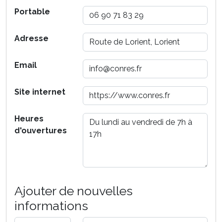
Portable
Adresse
Email
Site internet
Heures
d'ouvertures
Ajouter de nouvelles
informations