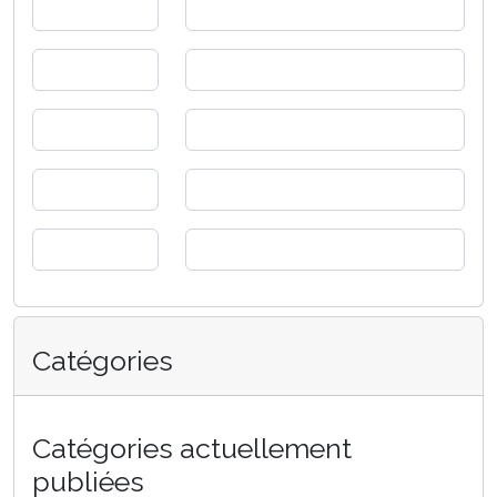
Catégories
Catégories actuellement
publiées