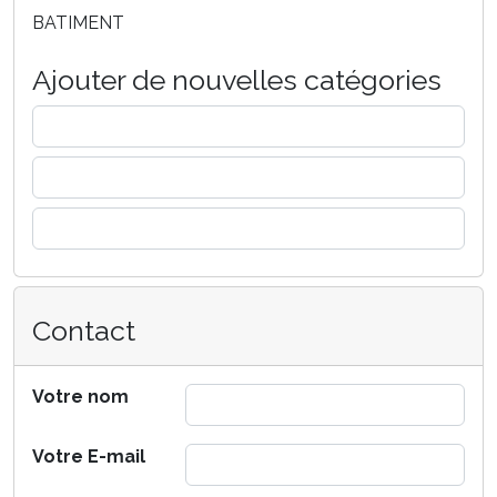
BATIMENT
Ajouter de nouvelles catégories
Contact
Votre nom
Votre E-mail