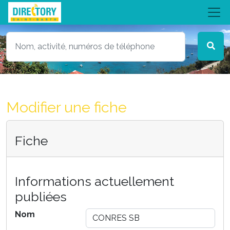
Modifier une fiche
Fiche
Informations actuellement
publiées
Nom