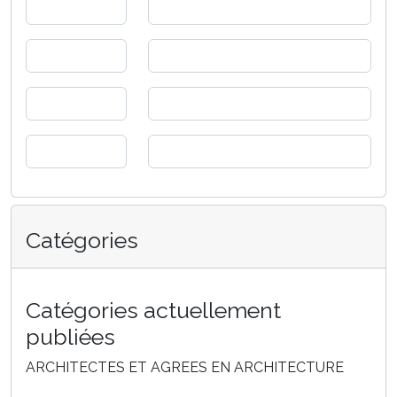
Catégories
Catégories actuellement
publiées
ARCHITECTES ET AGREES EN ARCHITECTURE