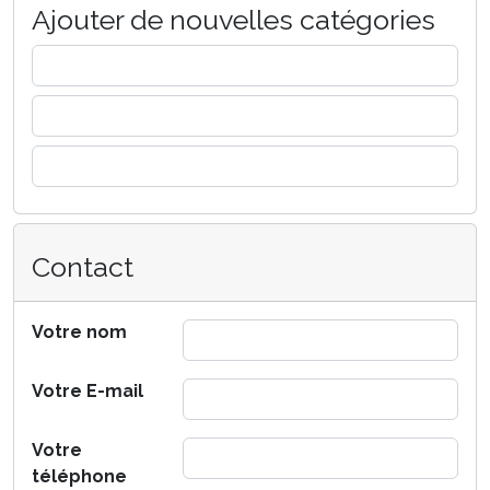
Ajouter de nouvelles catégories
Contact
Votre nom
Votre E-mail
Votre
téléphone