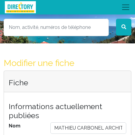
Modifier une fiche
Fiche
Informations actuellement
publiées
Nom