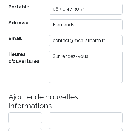
Portable
Adresse
Email
Heures
d'ouvertures
Ajouter de nouvelles
informations