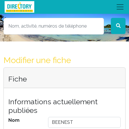
Modifier une fiche
Fiche
Informations actuellement
publiées
Nom