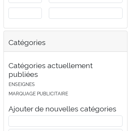
Catégories
Catégories actuellement
publiées
ENSEIGNES
MARQUAGE PUBLICITAIRE
Ajouter de nouvelles catégories