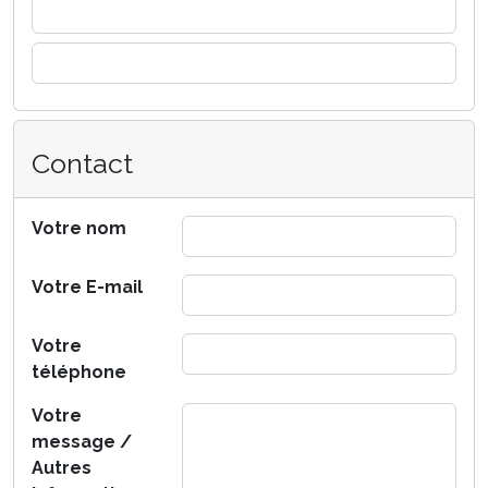
Contact
Votre nom
Votre E-mail
Votre
téléphone
Votre
message /
Autres