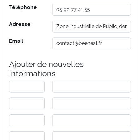
Téléphone
Adresse
Email
Ajouter de nouvelles
informations