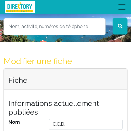
Modifier une fiche
Fiche
Informations actuellement
publiées
Nom