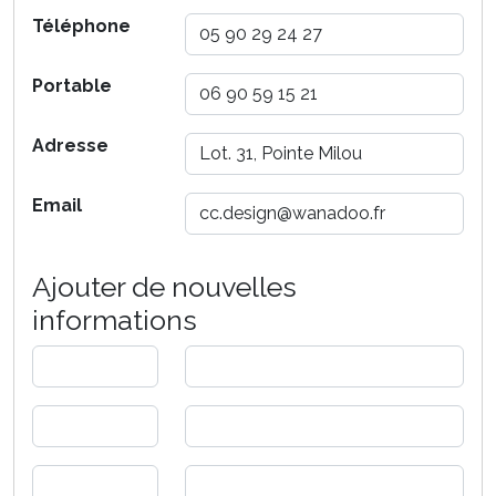
Téléphone
Portable
Adresse
Email
Ajouter de nouvelles
informations