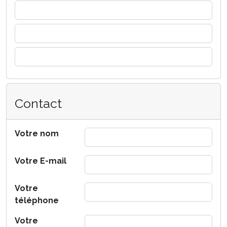
Contact
Votre nom
Votre E-mail
Votre
téléphone
Votre