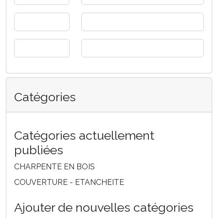
Catégories
Catégories actuellement
publiées
CHARPENTE EN BOIS
COUVERTURE - ETANCHEITE
Ajouter de nouvelles catégories