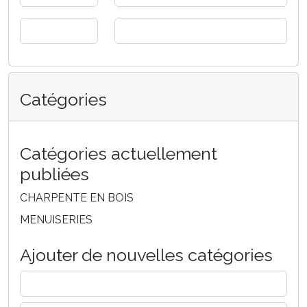
Catégories
Catégories actuellement
publiées
CHARPENTE EN BOIS
MENUISERIES
Ajouter de nouvelles catégories