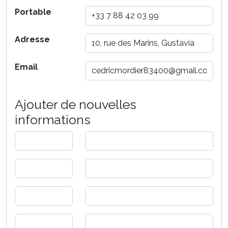
Portable
Adresse
Email
Ajouter de nouvelles
informations