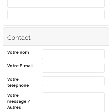
Contact
Votre nom
Votre E-mail
Votre
téléphone
Votre
message /
Autres