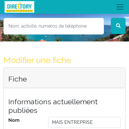
Modifier une fiche
Fiche
Informations actuellement
publiées
Nom