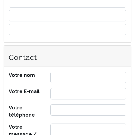
Contact
Votre nom
Votre E-mail
Votre
téléphone
Votre
message /