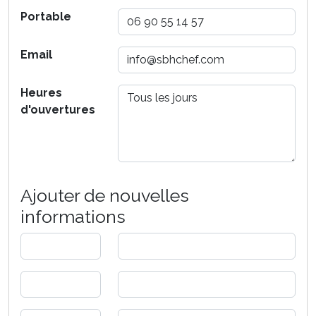
Portable
Email
Heures
d'ouvertures
Ajouter de nouvelles
informations