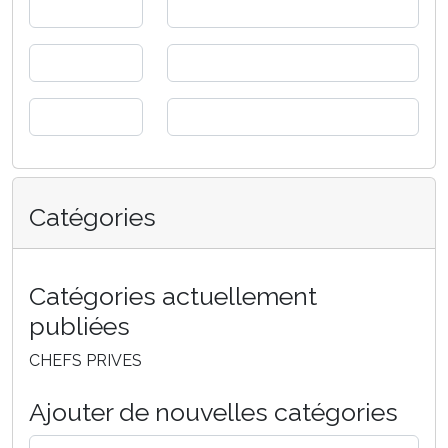
Catégories
Catégories actuellement
publiées
CHEFS PRIVES
Ajouter de nouvelles catégories