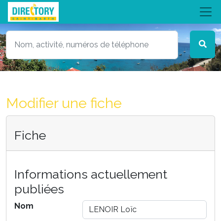
Modifier une fiche
Fiche
Informations actuellement
publiées
Nom