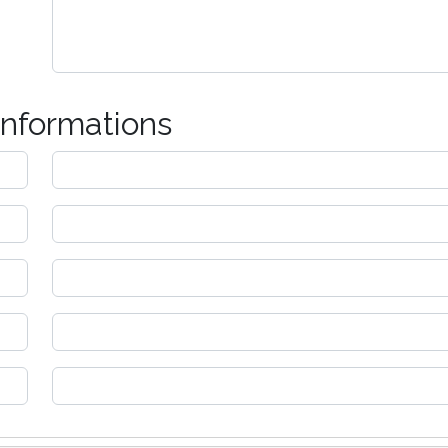
informations