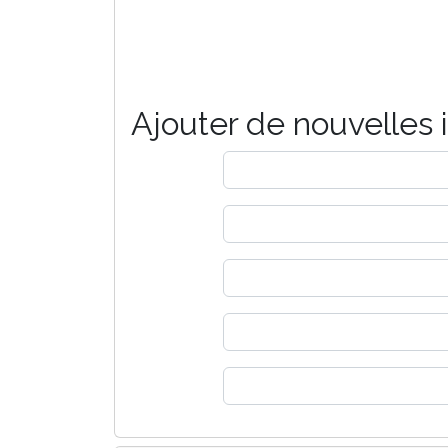
Ajouter de nouvelles 