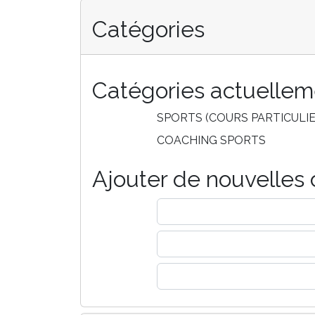
Catégories
Catégories actuellem
SPORTS (COURS PARTICULIE
COACHING SPORTS
Ajouter de nouvelles 