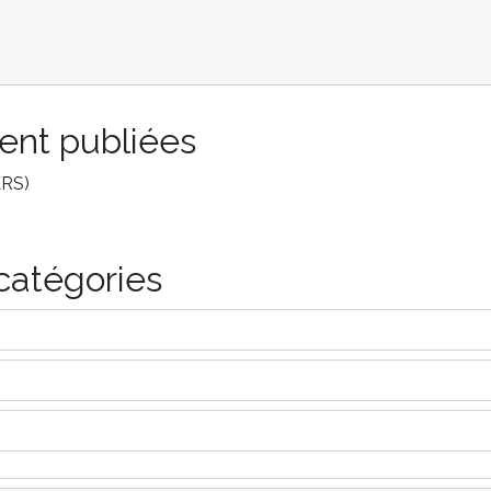
ent publiées
RS)
catégories