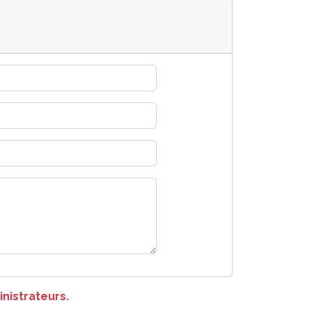
nistrateurs.