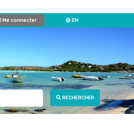
Me connecter
EN
RECHERCHER