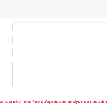
 sera créé / modifiée qu'après une analyse de nos admi