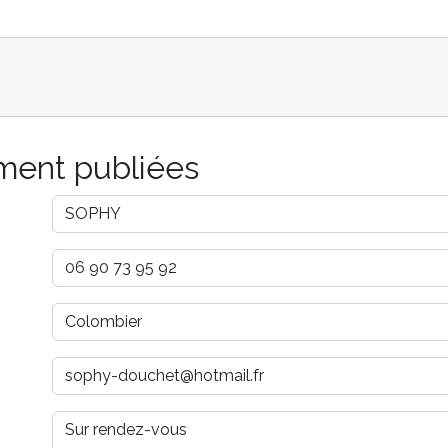
ement publiées