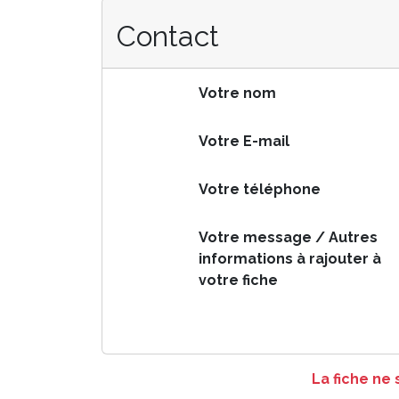
Contact
Votre nom
Votre E-mail
Votre téléphone
Votre message / Autres
informations à rajouter à
votre fiche
La fiche ne