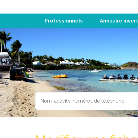
Professionnels
Annuaire inver