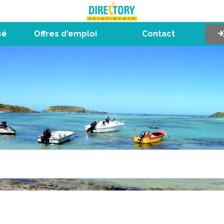
sé
Offres d'emploi
Contact