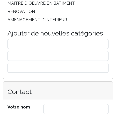
MAITRE D OEUVRE EN BATIMENT
RENOVATION
AMENAGEMENT D'INTERIEUR
Ajouter de nouvelles catégories
Contact
Votre nom