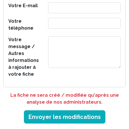
Votre E-mail
Votre
téléphone
Votre
message /
Autres
informations
à rajouter à
votre fiche
La fiche ne sera créé / modifiée qu'après une
analyse de nos administrateurs.
Envoyer les modifications