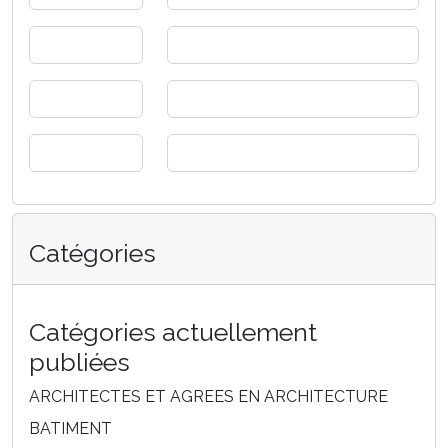
Catégories
Catégories actuellement
publiées
ARCHITECTES ET AGREES EN ARCHITECTURE
BATIMENT