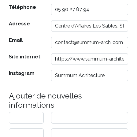
Téléphone
Adresse
Email
Site internet
Instagram
Ajouter de nouvelles
informations