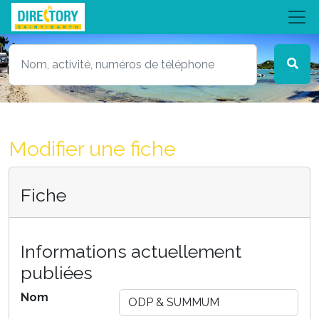
Modifier une fiche
Fiche
Informations actuellement
publiées
Nom