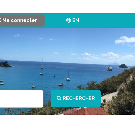
Me connecter
EN
RECHERCHER