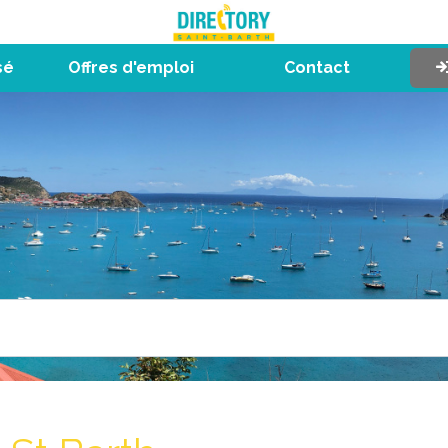
sé
Offres d'emploi
Contact