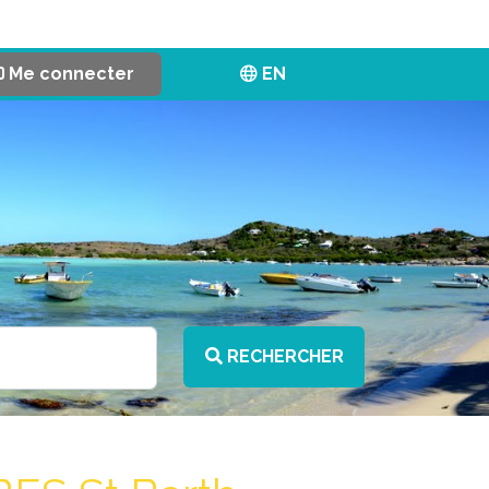
Me connecter
EN
RECHERCHER