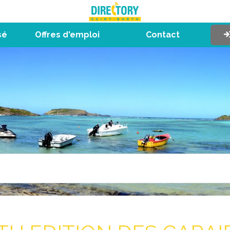
sé
Offres d'emploi
Contact