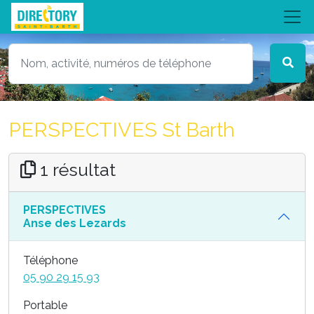
PERSPECTIVES St Barth
1 résultat
PERSPECTIVES
Anse des Lezards
Téléphone
05 90 29 15 93
Portable