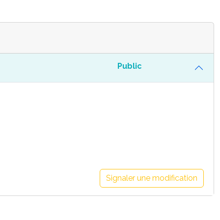
Public
Signaler une modification