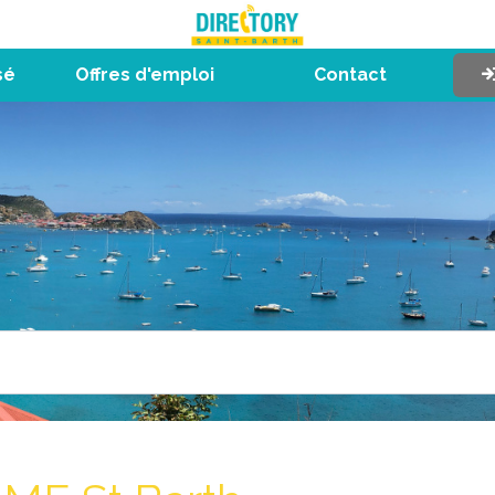
sé
Offres d'emploi
Contact