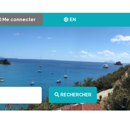
Me connecter
EN
RECHERCHER