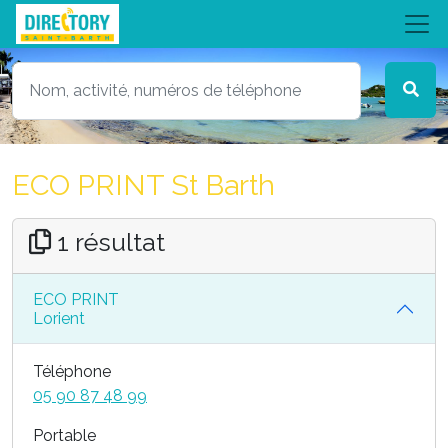
ECO PRINT St Barth
1 résultat
ECO PRINT
Lorient
Téléphone
05 90 87 48 99
Portable