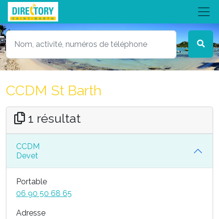
CCDM St Barth
1 résultat
CCDM
Devet
Portable
06 90 50 68 65
Adresse