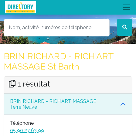
BRIN RICHARD - RICH'ART
MASSAGE St Barth
1 résultat
BRIN RICHARD - RICH'ART MASSAGE
Terre Neuve
Téléphone
05 90 27 63 99