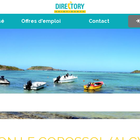
sé
Offres d'emploi
Contact