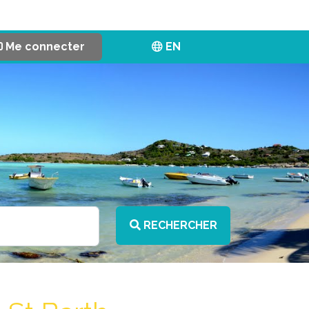
Me connecter
EN
RECHERCHER