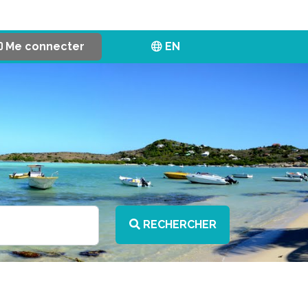
Me connecter
EN
RECHERCHER