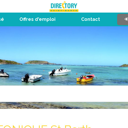
sé
Offres d'emploi
Contact