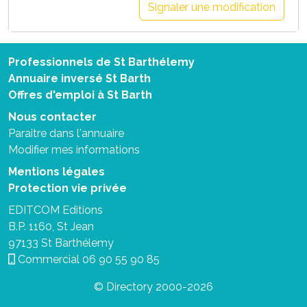
Signaler une modification
Professionnels de St Barthélemy
Annuaire inversé St Barth
Offres d'emploi à St Barth
Nous contacter
Paraitre dans l'annuaire
Modifier mes informations
Mentions légales
Protection vie privée
EDITCOM Editions
B.P. 1160, St Jean
97133 St Barthélemy
Commercial
06 90 55 90 85
© Directory 2000-2026