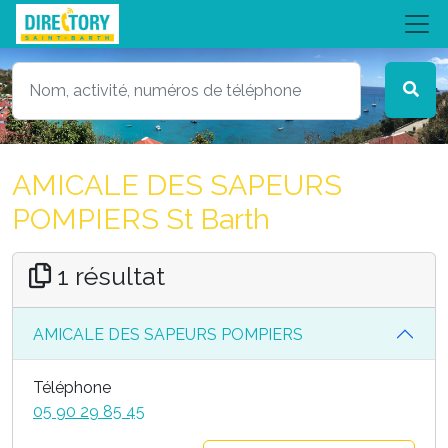
AMICALE DES SAPEURS
POMPIERS St Barth
1 résultat
AMICALE DES SAPEURS POMPIERS
Téléphone
05 90 29 85 45