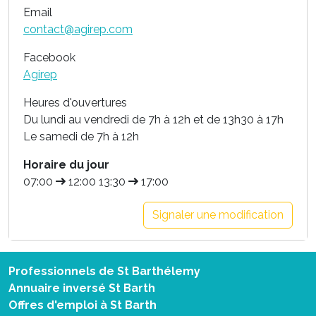
Email
contact@agirep.com
Facebook
Agirep
Heures d'ouvertures
Du lundi au vendredi de 7h à 12h et de 13h30 à 17h
Le samedi de 7h à 12h
Horaire du jour
07:00
12:00 13:30
17:00
Signaler une modification
Professionnels de St Barthélemy
Annuaire inversé St Barth
Offres d'emploi à St Barth