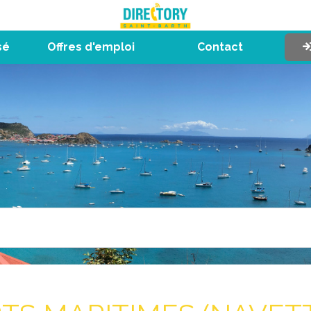
sé
Offres d'emploi
Contact