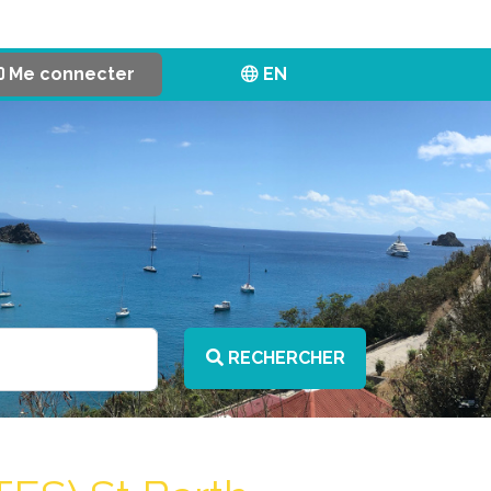
Me connecter
EN
RECHERCHER