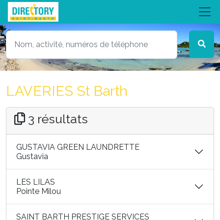
LAVERIES St Barth
3 résultats
GUSTAVIA GREEN LAUNDRETTE
Gustavia
LES LILAS
Pointe Milou
SAINT BARTH PRESTIGE SERVICES