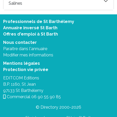
Salines
Professionnels de St Barthélemy
Annuaire inversé St Barth
Offres d'emploi à St Barth
Nous contacter
Paraitre dans l'annuaire
Modifier mes informations
Mentions légales
Protection vie privée
EDITCOM Editions
B.P. 1160, St Jean
97133 St Barthélemy
Commercial
06 90 55 90 85
© Directory 2000-2026