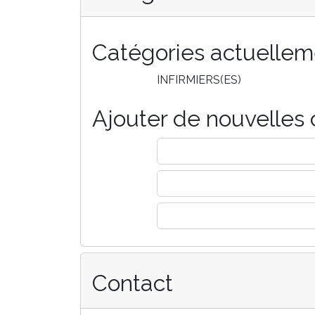
Catégories actuellem
INFIRMIERS(ES)
Ajouter de nouvelles 
Contact