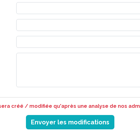
 sera créé / modifiée qu'après une analyse de nos admi
Envoyer les modifications