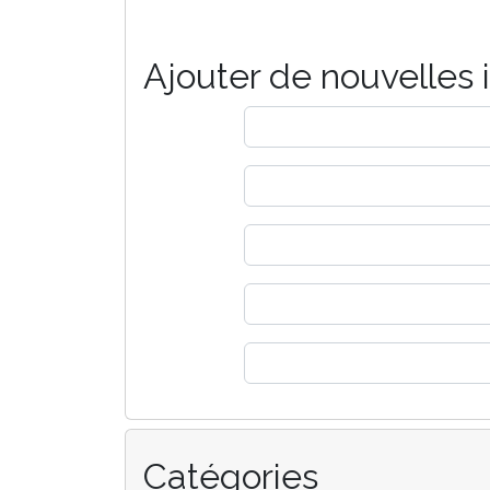
Ajouter de nouvelles 
Catégories