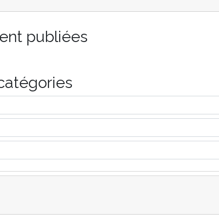
ent publiées
catégories