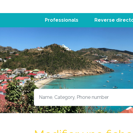
Professionals
Reverse direct