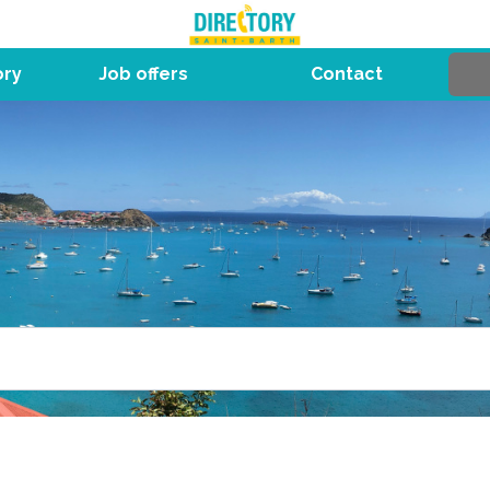
ory
Job offers
Contact