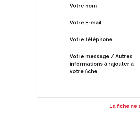
Votre nom
Votre E-mail
Votre téléphone
Votre message / Autres
informations à rajouter à
votre fiche
La fiche ne