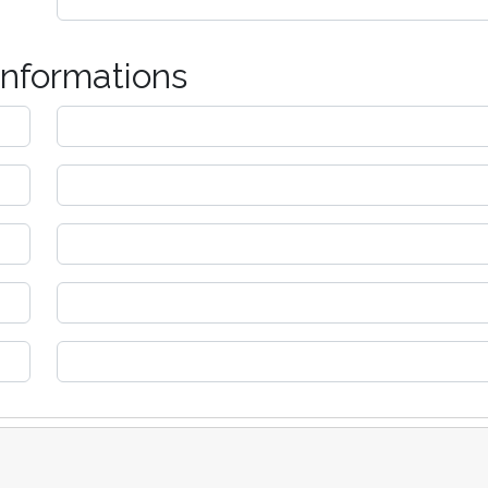
informations