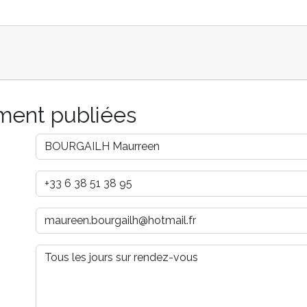
ement publiées