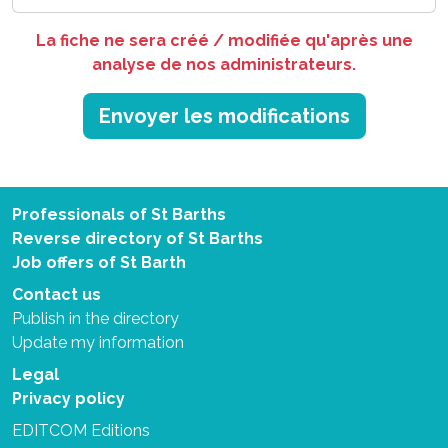
La fiche ne sera créé / modifiée qu'après une
analyse de nos administrateurs.
Envoyer les modifications
Professionals of St Barths
Reverse directory of St Barths
Job offers of St Barth
Contact us
Publish in the directory
Update my information
Legal
Privacy policy
EDITCOM Editions