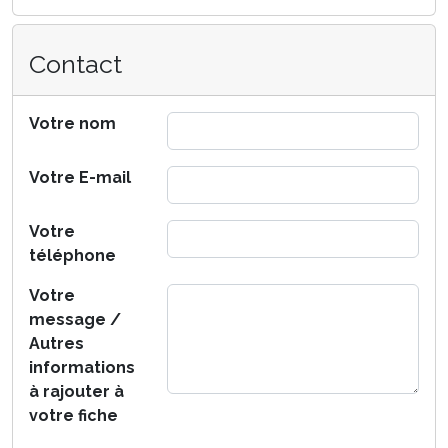
Contact
Votre nom
Votre E-mail
Votre
téléphone
Votre
message /
Autres
informations
à rajouter à
votre fiche