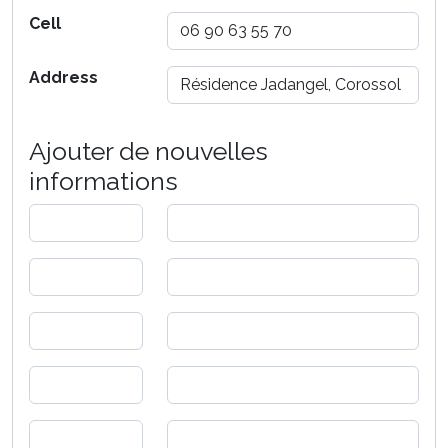
Cell
Address
Ajouter de nouvelles
informations