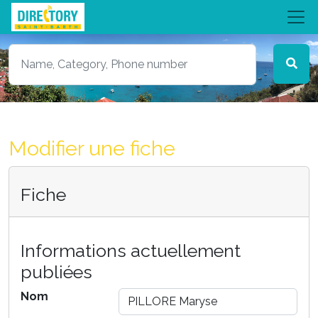
Modifier une fiche
Fiche
Informations actuellement
publiées
Nom