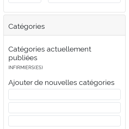
Catégories
Catégories actuellement
publiées
INFIRMIERS(ES)
Ajouter de nouvelles catégories