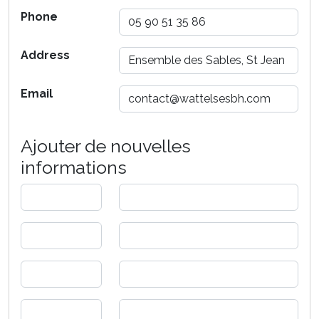
Phone
Address
Email
Ajouter de nouvelles
informations