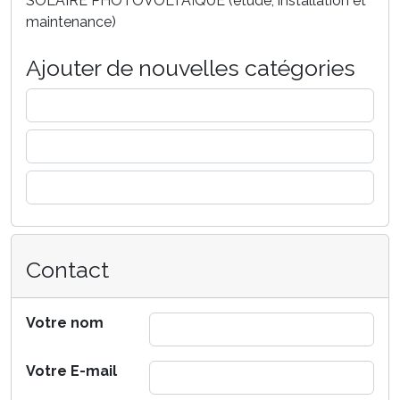
SOLAIRE PHOTOVOLTAÏQUE (étude, installation et
maintenance)
Ajouter de nouvelles catégories
Contact
Votre nom
Votre E-mail