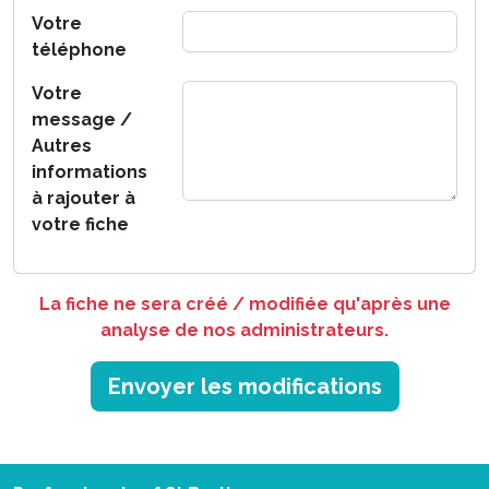
Votre
téléphone
Votre
message /
Autres
informations
à rajouter à
votre fiche
La fiche ne sera créé / modifiée qu'après une
analyse de nos administrateurs.
Envoyer les modifications