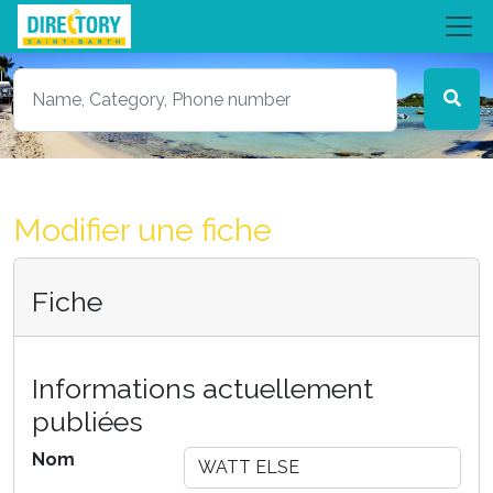
Modifier une fiche
Fiche
Informations actuellement
publiées
Nom