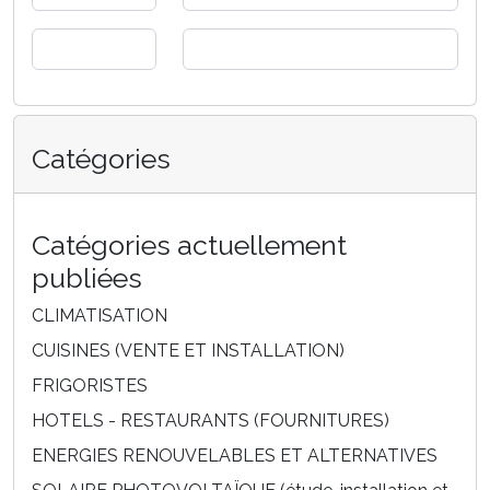
Catégories
Catégories actuellement
publiées
CLIMATISATION
CUISINES (VENTE ET INSTALLATION)
FRIGORISTES
HOTELS - RESTAURANTS (FOURNITURES)
ENERGIES RENOUVELABLES ET ALTERNATIVES