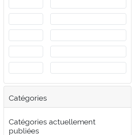
Catégories
Catégories actuellement
publiées