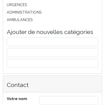
URGENCES
ADMINISTRATIONS
AMBULANCES
Ajouter de nouvelles catégories
Contact
Votre nom