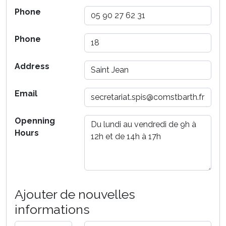
Phone
Phone
Address
Email
Openning
Hours
Ajouter de nouvelles
informations