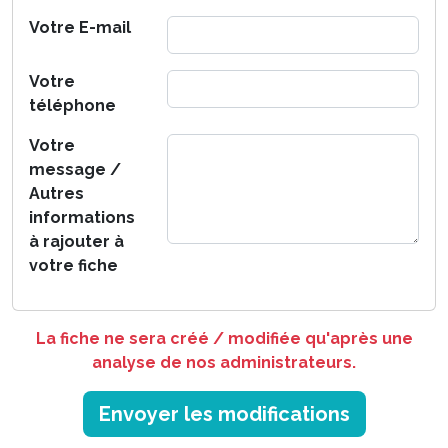
Votre E-mail
Votre
téléphone
Votre
message /
Autres
informations
à rajouter à
votre fiche
La fiche ne sera créé / modifiée qu'après une
analyse de nos administrateurs.
Envoyer les modifications