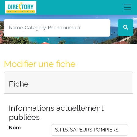
Modifier une fiche
Fiche
Informations actuellement
publiées
Nom